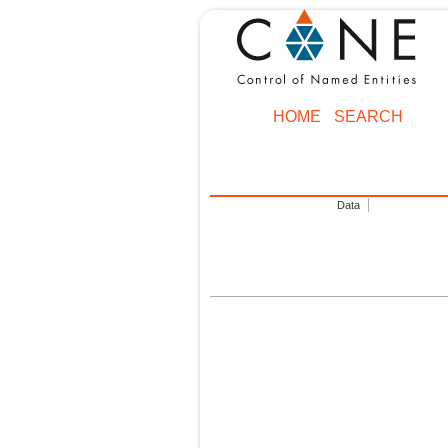
HOME
SEARCH
Data