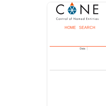
HOME
SEARCH
Data