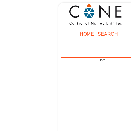
HOME
SEARCH
Data