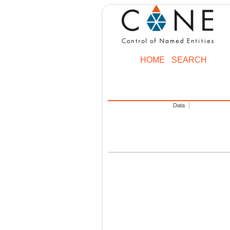
HOME
SEARCH
Data