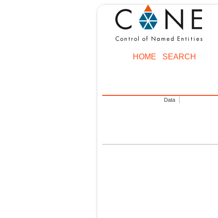
HOME
SEARCH
Data