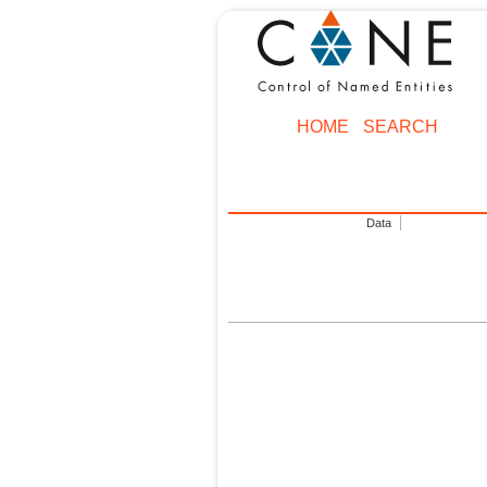
HOME
SEARCH
Data