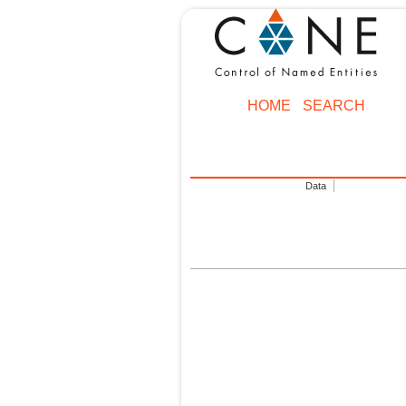
HOME
SEARCH
Data