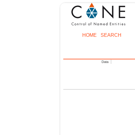
HOME
SEARCH
Data