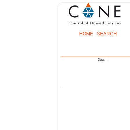
HOME
SEARCH
Data