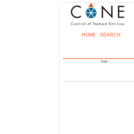
HOME
SEARCH
Data