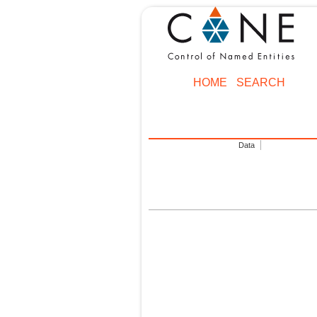
HOME
SEARCH
Data