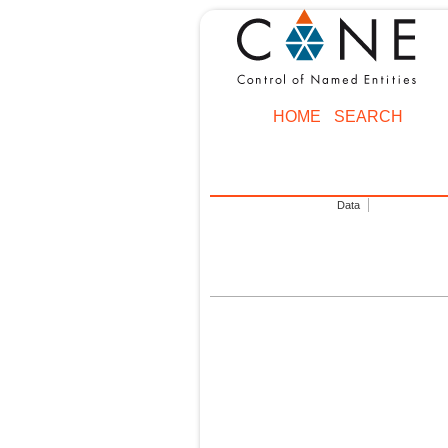
HOME
SEARCH
Data