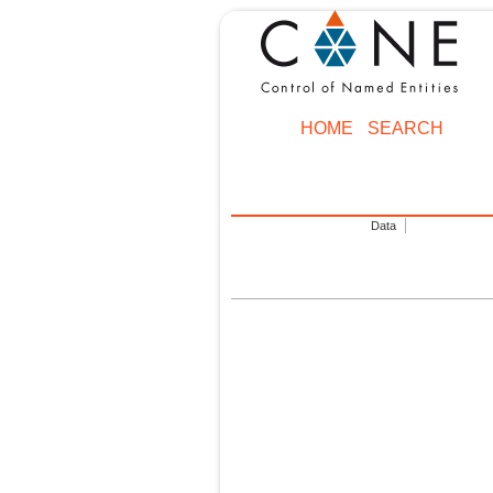
HOME
SEARCH
Data