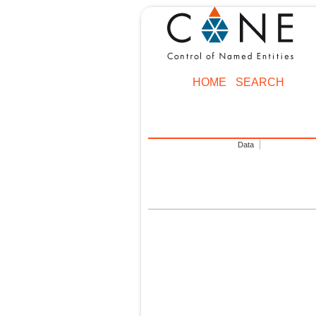
HOME
SEARCH
Data