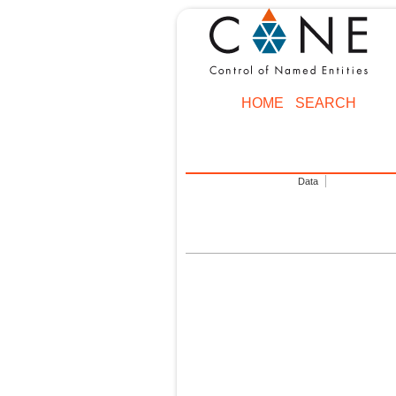
HOME
SEARCH
Data