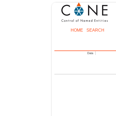
HOME
SEARCH
Data