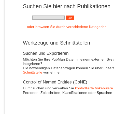
Suchen Sie hier nach Publikationen
... oder browsen Sie durch verschiedene Kategorien.
Werkzeuge und Schnittstellen
Suchen und Exportieren
Möchten Sie Ihre PubMan Daten in einem externen Sys
integrieren?
Die notwendigen Datenabfragen können Sie über unser
Schnittstelle
vornehmen.
Control of Named Entities (CoNE)
Durchsuchen und verwalten Sie
kontrollierte Vokabulare
Personen, Zeitschriften, Klassifikationen oder Sprachen.