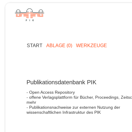
START
ABLAGE (0)
WERKZEUGE
Publikationsdatenbank PIK
- Open Access Repository
- offene Verlagsplattform für Bücher, Proceedings, Zeitsc
mehr
- Publikationsnachweise zur externen Nutzung der
wissenschaftlichen Infrastruktur des PIK