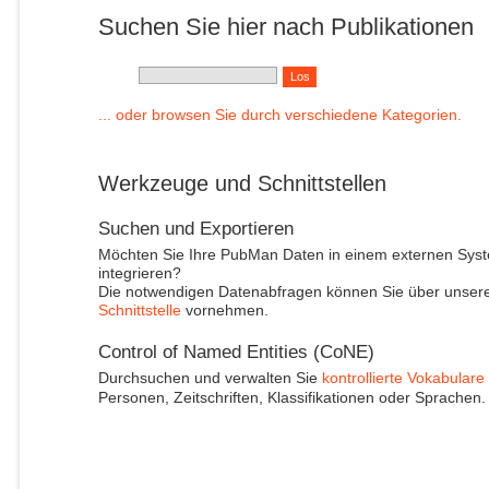
Suchen Sie hier nach Publikationen
... oder browsen Sie durch verschiedene Kategorien.
Werkzeuge und Schnittstellen
Suchen und Exportieren
Möchten Sie Ihre PubMan Daten in einem externen Sys
integrieren?
Die notwendigen Datenabfragen können Sie über unser
Schnittstelle
vornehmen.
Control of Named Entities (CoNE)
Durchsuchen und verwalten Sie
kontrollierte Vokabulare
Personen, Zeitschriften, Klassifikationen oder Sprachen.