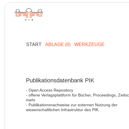
START
ABLAGE (0)
WERKZEUGE
Publikationsdatenbank PIK
- Open Access Repository
- offene Verlagsplattform für Bücher, Proceedings, Zeitsc
mehr
- Publikationsnachweise zur externen Nutzung der
wissenschaftlichen Infrastruktur des PIK