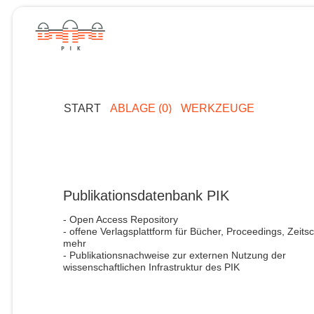
START
ABLAGE (0)
WERKZEUGE
Publikationsdatenbank PIK
- Open Access Repository
- offene Verlagsplattform für Bücher, Proceedings, Zeitsc
mehr
- Publikationsnachweise zur externen Nutzung der
wissenschaftlichen Infrastruktur des PIK