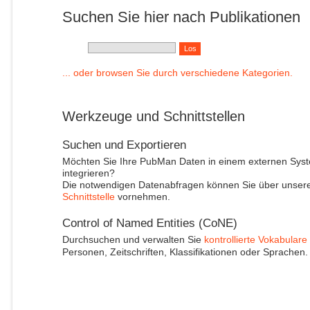
Suchen Sie hier nach Publikationen
... oder browsen Sie durch verschiedene Kategorien.
Werkzeuge und Schnittstellen
Suchen und Exportieren
Möchten Sie Ihre PubMan Daten in einem externen Sys
integrieren?
Die notwendigen Datenabfragen können Sie über unser
Schnittstelle
vornehmen.
Control of Named Entities (CoNE)
Durchsuchen und verwalten Sie
kontrollierte Vokabulare
Personen, Zeitschriften, Klassifikationen oder Sprachen.