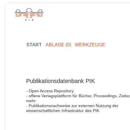
START
ABLAGE (0)
WERKZEUGE
Publikationsdatenbank PIK
- Open Access Repository
- offene Verlagsplattform für Bücher, Proceedings, Zeitsc
mehr
- Publikationsnachweise zur externen Nutzung der
wissenschaftlichen Infrastruktur des PIK