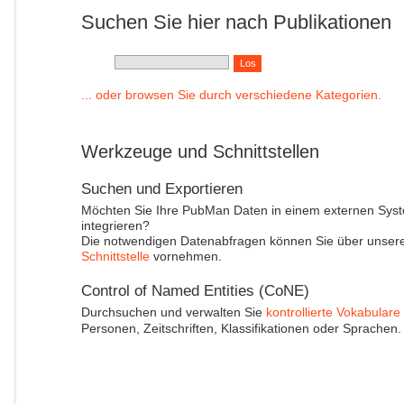
Suchen Sie hier nach Publikationen
... oder browsen Sie durch verschiedene Kategorien.
Werkzeuge und Schnittstellen
Suchen und Exportieren
Möchten Sie Ihre PubMan Daten in einem externen Sys
integrieren?
Die notwendigen Datenabfragen können Sie über unser
Schnittstelle
vornehmen.
Control of Named Entities (CoNE)
Durchsuchen und verwalten Sie
kontrollierte Vokabulare
Personen, Zeitschriften, Klassifikationen oder Sprachen.