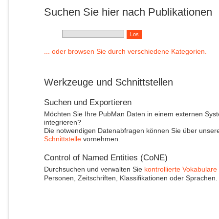
Suchen Sie hier nach Publikationen
... oder browsen Sie durch verschiedene Kategorien.
Werkzeuge und Schnittstellen
Suchen und Exportieren
Möchten Sie Ihre PubMan Daten in einem externen Sys
integrieren?
Die notwendigen Datenabfragen können Sie über unser
Schnittstelle
vornehmen.
Control of Named Entities (CoNE)
Durchsuchen und verwalten Sie
kontrollierte Vokabulare
Personen, Zeitschriften, Klassifikationen oder Sprachen.