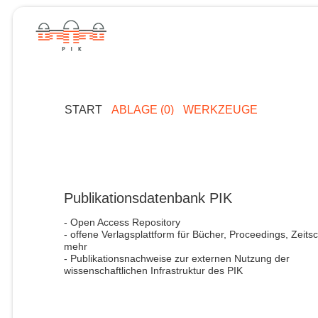
START
ABLAGE (0)
WERKZEUGE
Publikationsdatenbank PIK
- Open Access Repository
- offene Verlagsplattform für Bücher, Proceedings, Zeitsc
mehr
- Publikationsnachweise zur externen Nutzung der
wissenschaftlichen Infrastruktur des PIK