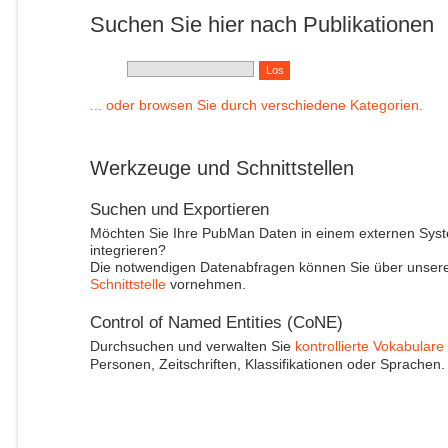
Suchen Sie hier nach Publikationen
... oder browsen Sie durch verschiedene Kategorien.
Werkzeuge und Schnittstellen
Suchen und Exportieren
Möchten Sie Ihre PubMan Daten in einem externen Sys
integrieren?
Die notwendigen Datenabfragen können Sie über unser
Schnittstelle
vornehmen.
Control of Named Entities (CoNE)
Durchsuchen und verwalten Sie
kontrollierte Vokabulare
Personen, Zeitschriften, Klassifikationen oder Sprachen.