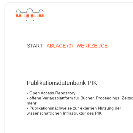
START
ABLAGE (0)
WERKZEUGE
Publikationsdatenbank PIK
- Open Access Repository
- offene Verlagsplattform für Bücher, Proceedings, Zeitsc
mehr
- Publikationsnachweise zur externen Nutzung der
wissenschaftlichen Infrastruktur des PIK