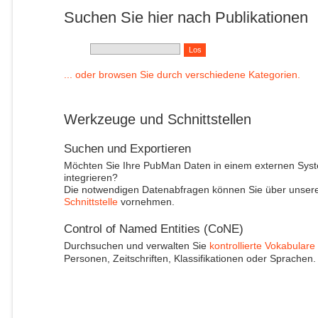
Suchen Sie hier nach Publikationen
... oder browsen Sie durch verschiedene Kategorien.
Werkzeuge und Schnittstellen
Suchen und Exportieren
Möchten Sie Ihre PubMan Daten in einem externen Sys
integrieren?
Die notwendigen Datenabfragen können Sie über unser
Schnittstelle
vornehmen.
Control of Named Entities (CoNE)
Durchsuchen und verwalten Sie
kontrollierte Vokabulare
Personen, Zeitschriften, Klassifikationen oder Sprachen.