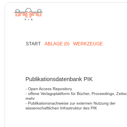
START
ABLAGE (0)
WERKZEUGE
Publikationsdatenbank PIK
- Open Access Repository
- offene Verlagsplattform für Bücher, Proceedings, Zeitsc
mehr
- Publikationsnachweise zur externen Nutzung der
wissenschaftlichen Infrastruktur des PIK