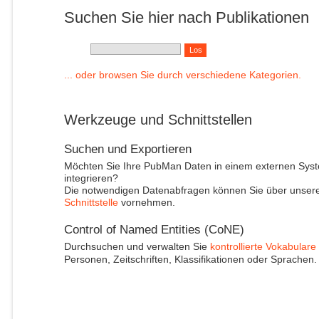
Suchen Sie hier nach Publikationen
... oder browsen Sie durch verschiedene Kategorien.
Werkzeuge und Schnittstellen
Suchen und Exportieren
Möchten Sie Ihre PubMan Daten in einem externen Sys
integrieren?
Die notwendigen Datenabfragen können Sie über unser
Schnittstelle
vornehmen.
Control of Named Entities (CoNE)
Durchsuchen und verwalten Sie
kontrollierte Vokabulare
Personen, Zeitschriften, Klassifikationen oder Sprachen.