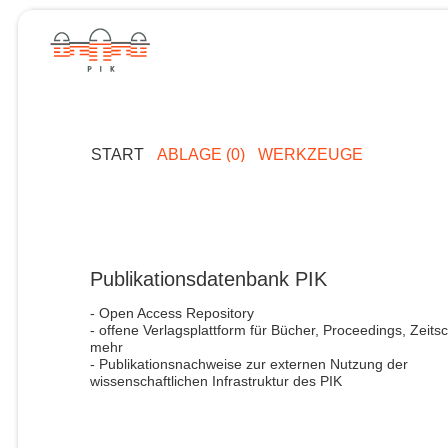
START
ABLAGE (0)
WERKZEUGE
Publikationsdatenbank PIK
- Open Access Repository
- offene Verlagsplattform für Bücher, Proceedings, Zeitsc
mehr
- Publikationsnachweise zur externen Nutzung der
wissenschaftlichen Infrastruktur des PIK