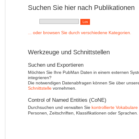
Suchen Sie hier nach Publikationen
... oder browsen Sie durch verschiedene Kategorien.
Werkzeuge und Schnittstellen
Suchen und Exportieren
Möchten Sie Ihre PubMan Daten in einem externen Sys
integrieren?
Die notwendigen Datenabfragen können Sie über unser
Schnittstelle
vornehmen.
Control of Named Entities (CoNE)
Durchsuchen und verwalten Sie
kontrollierte Vokabulare
Personen, Zeitschriften, Klassifikationen oder Sprachen.