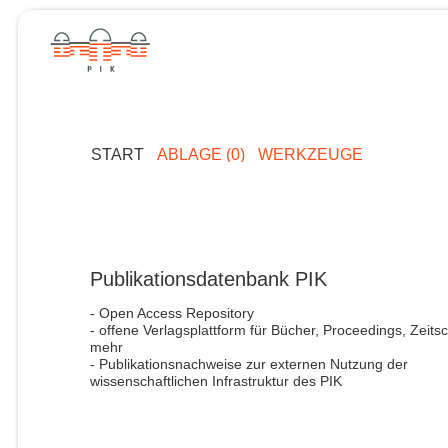
START
ABLAGE (0)
WERKZEUGE
Publikationsdatenbank PIK
- Open Access Repository
- offene Verlagsplattform für Bücher, Proceedings, Zeitsc
mehr
- Publikationsnachweise zur externen Nutzung der
wissenschaftlichen Infrastruktur des PIK