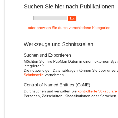
Suchen Sie hier nach Publikationen
... oder browsen Sie durch verschiedene Kategorien.
Werkzeuge und Schnittstellen
Suchen und Exportieren
Möchten Sie Ihre PubMan Daten in einem externen Sys
integrieren?
Die notwendigen Datenabfragen können Sie über unser
Schnittstelle
vornehmen.
Control of Named Entities (CoNE)
Durchsuchen und verwalten Sie
kontrollierte Vokabulare
Personen, Zeitschriften, Klassifikationen oder Sprachen.