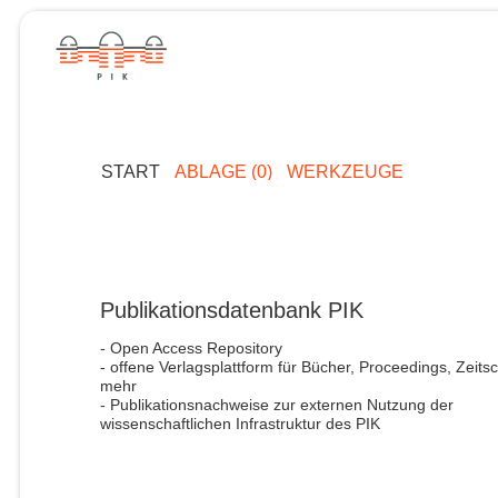
START
ABLAGE (0)
WERKZEUGE
Publikationsdatenbank PIK
- Open Access Repository
- offene Verlagsplattform für Bücher, Proceedings, Zeitsc
mehr
- Publikationsnachweise zur externen Nutzung der
wissenschaftlichen Infrastruktur des PIK