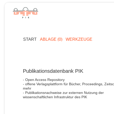
START
ABLAGE (0)
WERKZEUGE
Publikationsdatenbank PIK
- Open Access Repository
- offene Verlagsplattform für Bücher, Proceedings, Zeitsc
mehr
- Publikationsnachweise zur externen Nutzung der
wissenschaftlichen Infrastruktur des PIK