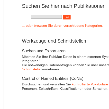
Suchen Sie hier nach Publikationen
... oder browsen Sie durch verschiedene Kategorien.
Werkzeuge und Schnittstellen
Suchen und Exportieren
Möchten Sie Ihre PubMan Daten in einem externen Sys
integrieren?
Die notwendigen Datenabfragen können Sie über unser
Schnittstelle
vornehmen.
Control of Named Entities (CoNE)
Durchsuchen und verwalten Sie
kontrollierte Vokabulare
Personen, Zeitschriften, Klassifikationen oder Sprachen.