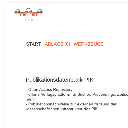
START
ABLAGE (0)
WERKZEUGE
Publikationsdatenbank PIK
- Open Access Repository
- offene Verlagsplattform für Bücher, Proceedings, Zeitsc
mehr
- Publikationsnachweise zur externen Nutzung der
wissenschaftlichen Infrastruktur des PIK