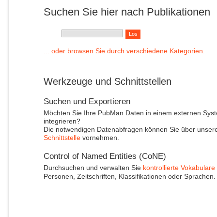
Suchen Sie hier nach Publikationen
... oder browsen Sie durch verschiedene Kategorien.
Werkzeuge und Schnittstellen
Suchen und Exportieren
Möchten Sie Ihre PubMan Daten in einem externen Sys
integrieren?
Die notwendigen Datenabfragen können Sie über unser
Schnittstelle
vornehmen.
Control of Named Entities (CoNE)
Durchsuchen und verwalten Sie
kontrollierte Vokabulare
Personen, Zeitschriften, Klassifikationen oder Sprachen.