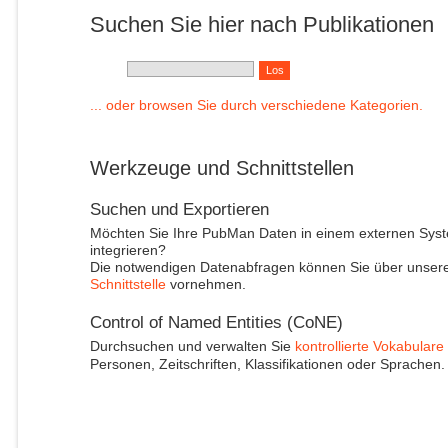
Suchen Sie hier nach Publikationen
... oder browsen Sie durch verschiedene Kategorien.
Werkzeuge und Schnittstellen
Suchen und Exportieren
Möchten Sie Ihre PubMan Daten in einem externen Sys
integrieren?
Die notwendigen Datenabfragen können Sie über unser
Schnittstelle
vornehmen.
Control of Named Entities (CoNE)
Durchsuchen und verwalten Sie
kontrollierte Vokabulare
Personen, Zeitschriften, Klassifikationen oder Sprachen.