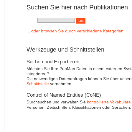
Suchen Sie hier nach Publikationen
... oder browsen Sie durch verschiedene Kategorien.
Werkzeuge und Schnittstellen
Suchen und Exportieren
Möchten Sie Ihre PubMan Daten in einem externen Sys
integrieren?
Die notwendigen Datenabfragen können Sie über unser
Schnittstelle
vornehmen.
Control of Named Entities (CoNE)
Durchsuchen und verwalten Sie
kontrollierte Vokabulare
Personen, Zeitschriften, Klassifikationen oder Sprachen.