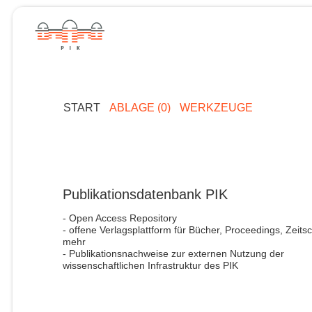
START
ABLAGE (0)
WERKZEUGE
Publikationsdatenbank PIK
- Open Access Repository
- offene Verlagsplattform für Bücher, Proceedings, Zeitsc
mehr
- Publikationsnachweise zur externen Nutzung der
wissenschaftlichen Infrastruktur des PIK