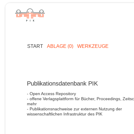
START
ABLAGE (0)
WERKZEUGE
Publikationsdatenbank PIK
- Open Access Repository
- offene Verlagsplattform für Bücher, Proceedings, Zeitsc
mehr
- Publikationsnachweise zur externen Nutzung der
wissenschaftlichen Infrastruktur des PIK