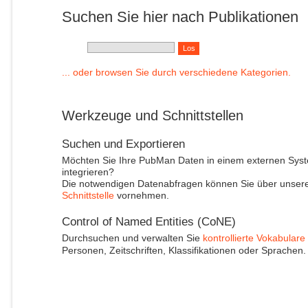
Suchen Sie hier nach Publikationen
... oder browsen Sie durch verschiedene Kategorien.
Werkzeuge und Schnittstellen
Suchen und Exportieren
Möchten Sie Ihre PubMan Daten in einem externen Sys
integrieren?
Die notwendigen Datenabfragen können Sie über unser
Schnittstelle
vornehmen.
Control of Named Entities (CoNE)
Durchsuchen und verwalten Sie
kontrollierte Vokabulare
Personen, Zeitschriften, Klassifikationen oder Sprachen.