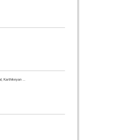
, Karthikeyan ...