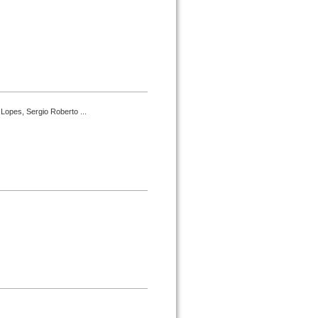
Lopes, Sergio Roberto ...