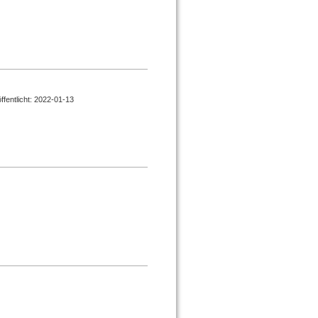
öffentlicht: 2022-01-13