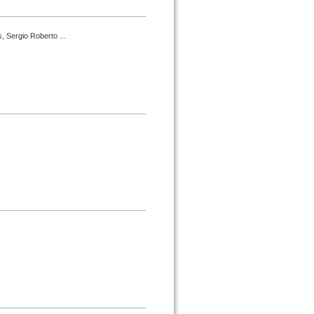
, Sergio Roberto ...