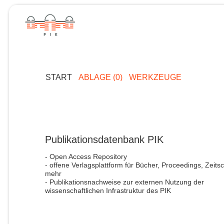
START
ABLAGE (0)
WERKZEUGE
Publikationsdatenbank PIK
- Open Access Repository
- offene Verlagsplattform für Bücher, Proceedings, Zeitsc
mehr
- Publikationsnachweise zur externen Nutzung der
wissenschaftlichen Infrastruktur des PIK