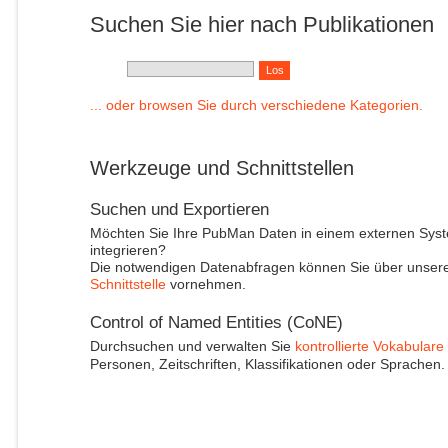
Suchen Sie hier nach Publikationen
... oder browsen Sie durch verschiedene Kategorien.
Werkzeuge und Schnittstellen
Suchen und Exportieren
Möchten Sie Ihre PubMan Daten in einem externen Sys
integrieren?
Die notwendigen Datenabfragen können Sie über unser
Schnittstelle
vornehmen.
Control of Named Entities (CoNE)
Durchsuchen und verwalten Sie
kontrollierte Vokabulare
Personen, Zeitschriften, Klassifikationen oder Sprachen.