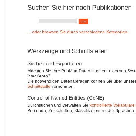
Suchen Sie hier nach Publikationen
... oder browsen Sie durch verschiedene Kategorien.
Werkzeuge und Schnittstellen
Suchen und Exportieren
Möchten Sie Ihre PubMan Daten in einem externen Sys
integrieren?
Die notwendigen Datenabfragen können Sie über unser
Schnittstelle
vornehmen.
Control of Named Entities (CoNE)
Durchsuchen und verwalten Sie
kontrollierte Vokabulare
Personen, Zeitschriften, Klassifikationen oder Sprachen.