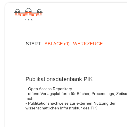
START
ABLAGE (0)
WERKZEUGE
Publikationsdatenbank PIK
- Open Access Repository
- offene Verlagsplattform für Bücher, Proceedings, Zeitsc
mehr
- Publikationsnachweise zur externen Nutzung der
wissenschaftlichen Infrastruktur des PIK