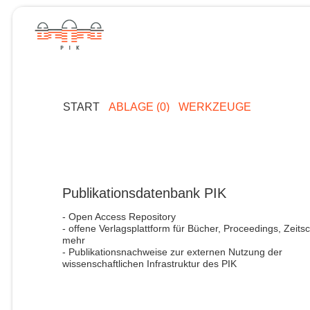
START
ABLAGE (0)
WERKZEUGE
Publikationsdatenbank PIK
- Open Access Repository
- offene Verlagsplattform für Bücher, Proceedings, Zeitsc
mehr
- Publikationsnachweise zur externen Nutzung der
wissenschaftlichen Infrastruktur des PIK