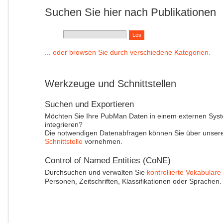
Suchen Sie hier nach Publikationen
... oder browsen Sie durch verschiedene Kategorien.
Werkzeuge und Schnittstellen
Suchen und Exportieren
Möchten Sie Ihre PubMan Daten in einem externen Sys
integrieren?
Die notwendigen Datenabfragen können Sie über unser
Schnittstelle
vornehmen.
Control of Named Entities (CoNE)
Durchsuchen und verwalten Sie
kontrollierte Vokabulare
Personen, Zeitschriften, Klassifikationen oder Sprachen.