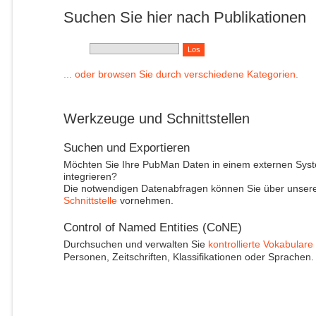
Suchen Sie hier nach Publikationen
... oder browsen Sie durch verschiedene Kategorien.
Werkzeuge und Schnittstellen
Suchen und Exportieren
Möchten Sie Ihre PubMan Daten in einem externen Sys
integrieren?
Die notwendigen Datenabfragen können Sie über unser
Schnittstelle
vornehmen.
Control of Named Entities (CoNE)
Durchsuchen und verwalten Sie
kontrollierte Vokabulare
Personen, Zeitschriften, Klassifikationen oder Sprachen.