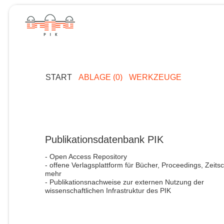
START
ABLAGE (0)
WERKZEUGE
Publikationsdatenbank PIK
- Open Access Repository
- offene Verlagsplattform für Bücher, Proceedings, Zeitsc
mehr
- Publikationsnachweise zur externen Nutzung der
wissenschaftlichen Infrastruktur des PIK