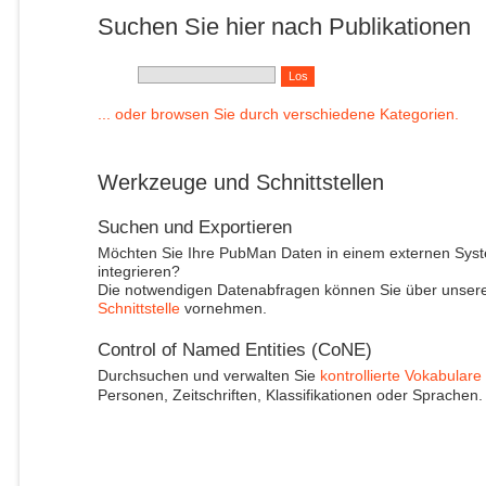
Suchen Sie hier nach Publikationen
... oder browsen Sie durch verschiedene Kategorien.
Werkzeuge und Schnittstellen
Suchen und Exportieren
Möchten Sie Ihre PubMan Daten in einem externen Sys
integrieren?
Die notwendigen Datenabfragen können Sie über unser
Schnittstelle
vornehmen.
Control of Named Entities (CoNE)
Durchsuchen und verwalten Sie
kontrollierte Vokabulare
Personen, Zeitschriften, Klassifikationen oder Sprachen.