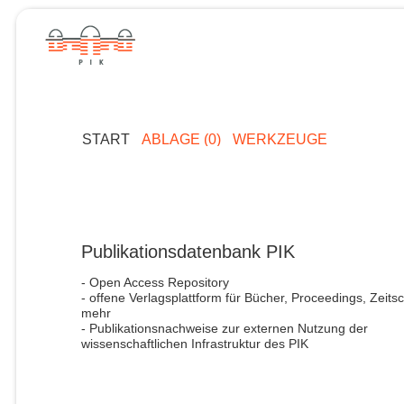
START
ABLAGE (0)
WERKZEUGE
Publikationsdatenbank PIK
- Open Access Repository
- offene Verlagsplattform für Bücher, Proceedings, Zeitsc
mehr
- Publikationsnachweise zur externen Nutzung der
wissenschaftlichen Infrastruktur des PIK