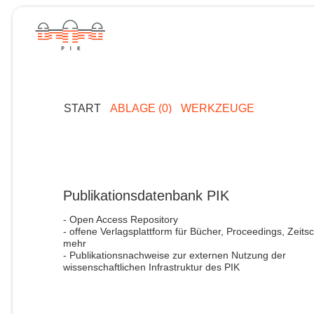
START
ABLAGE (0)
WERKZEUGE
Publikationsdatenbank PIK
- Open Access Repository
- offene Verlagsplattform für Bücher, Proceedings, Zeitsc
mehr
- Publikationsnachweise zur externen Nutzung der
wissenschaftlichen Infrastruktur des PIK