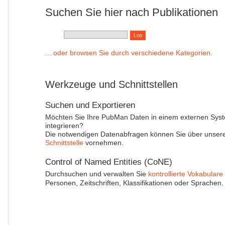
Suchen Sie hier nach Publikationen
... oder browsen Sie durch verschiedene Kategorien.
Werkzeuge und Schnittstellen
Suchen und Exportieren
Möchten Sie Ihre PubMan Daten in einem externen Sys
integrieren?
Die notwendigen Datenabfragen können Sie über unser
Schnittstelle
vornehmen.
Control of Named Entities (CoNE)
Durchsuchen und verwalten Sie
kontrollierte Vokabulare
Personen, Zeitschriften, Klassifikationen oder Sprachen.