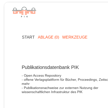
START
ABLAGE (0)
WERKZEUGE
Publikationsdatenbank PIK
- Open Access Repository
- offene Verlagsplattform für Bücher, Proceedings, Zeitsc
mehr
- Publikationsnachweise zur externen Nutzung der
wissenschaftlichen Infrastruktur des PIK