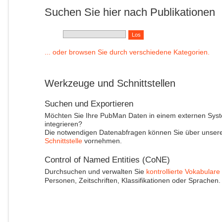
Suchen Sie hier nach Publikationen
... oder browsen Sie durch verschiedene Kategorien.
Werkzeuge und Schnittstellen
Suchen und Exportieren
Möchten Sie Ihre PubMan Daten in einem externen Sys
integrieren?
Die notwendigen Datenabfragen können Sie über unser
Schnittstelle
vornehmen.
Control of Named Entities (CoNE)
Durchsuchen und verwalten Sie
kontrollierte Vokabulare
Personen, Zeitschriften, Klassifikationen oder Sprachen.