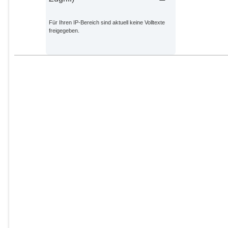
Für Ihren IP-Bereich sind aktuell keine Volltexte
freigegeben.