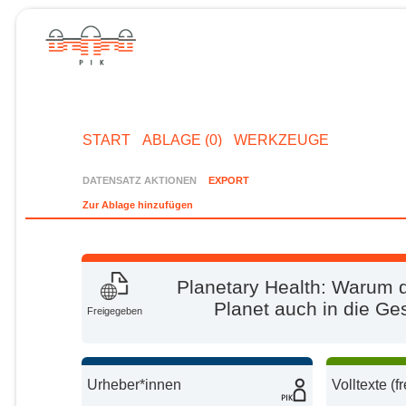
START
ABLAGE (0)
WERKZEUGE
DATENSATZ AKTIONEN
EXPORT
Zur Ablage hinzufügen
Planetary Health: Warum 
Planet auch in die Ge
Freigegeben
Urheber*innen
Volltexte (f