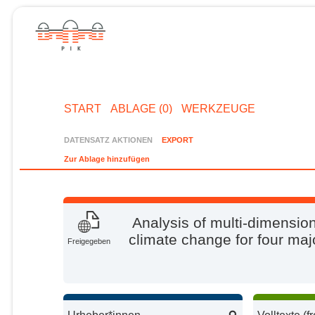
START
ABLAGE (0)
WERKZEUGE
DATENSATZ AKTIONEN
EXPORT
Zur Ablage hinzufügen
Analysis of multi-dimension
climate change for four majo
Freigegeben